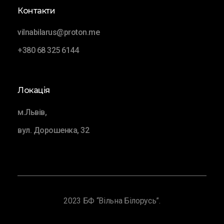
Контакти
vilnabilarus@proton.me
+380 68 325 6144
Локація
м.Львів,
вул. Дорошенка, 32
2023 БФ “Вільна Білорусь”.