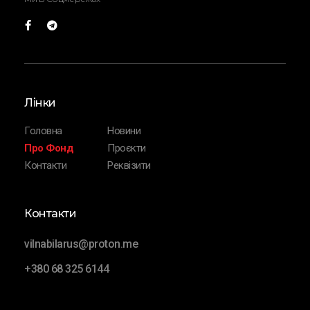
Лінки
Головна
Новини
Про Фонд
Проєкти
Контакти
Реквізити
Контакти
vilnabilarus@proton.me
+380 68 325 6144