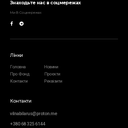
Знаходьте нас в соцмережах
Ми В Соцмережах
Лінки
Головна
Новини
Про Фонд
Проєкти
Контакти
Реквізити
Контакти
vilnabilarus@proton.me
+380 68 325 6144