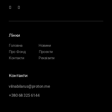
Лінки
Головна
Новини
Про Фонд
Проєкти
Контакти
Реквізити
Контакти
vilnabilarus@proton.me
+380 68 325 6144