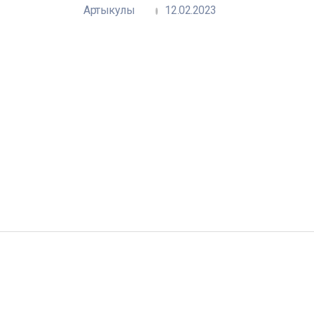
Артыкулы
12.02.2023