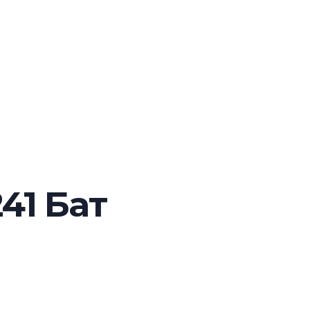
41 Бат